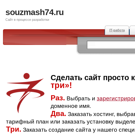
souzmash74.ru
Сайт в процессе разработки
IT-работа
Сделать сайт просто 
три»!
Раз.
Выбрать и
зарегистриро
доменное имя.
Два.
Заказать хостинг, выбр
тарифный план или заказать установку выделе
Три.
Заказать создание сайта у нашего спец